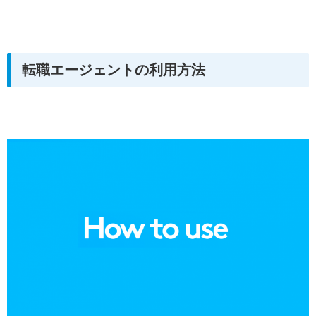
転職エージェントの利用方法