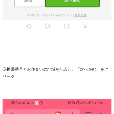
⑤携帯番号とお住まいの地域を記入し、「次へ進む」をク
リック