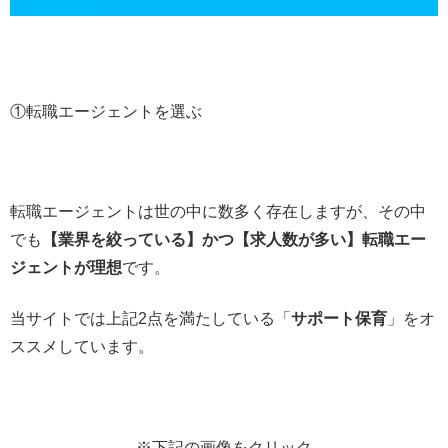
①転職エージェントを選ぶ
転職エージェントは世の中に数多く存在しますが、その中
でも
【業界を絞っている】かつ【求人数が多い】転職エー
ジェントが理想
です。
当サイトでは上記2点を満たしている「
サポート保育
」をオ
ススメしています。
※下記の画像をクリック