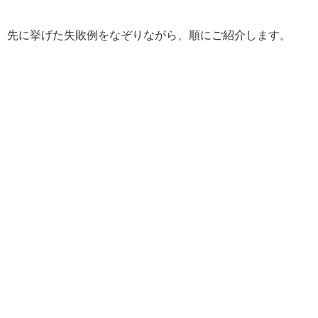
先に挙げた失敗例をなぞりながら、順にご紹介します。