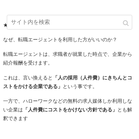
★ポイント
なぜ、転職エージェントを利用した方がいいのか？
転職エージェントは、求職者が就業した時点で、企業から
紹介報酬を受けます。
これは、言い換えると
「人の採用（人件費）にきちんとコ
ストをかける企業である」
という事です。
一方で、ハローワークなどの無料の求人媒体しか利用しな
い企業は
「人件費にコストをかけない方針である」
とも解
釈できます