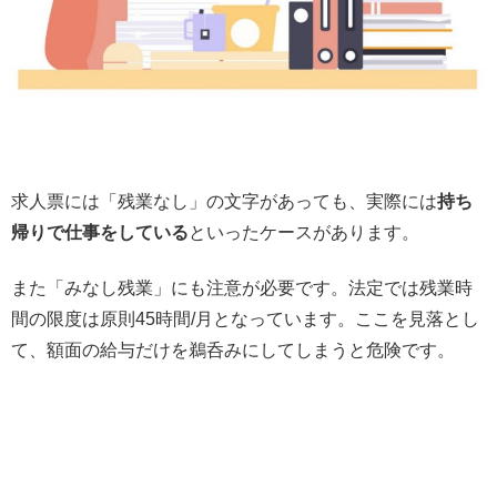
求人票には「残業なし」の文字があっても、実際には
持ち
帰りで仕事をしている
といったケースがあります。
また「みなし残業」にも注意が必要です。法定では残業時
間の限度は原則45時間/月となっています。ここを見落とし
て、額面の給与だけを鵜呑みにしてしまうと危険です。