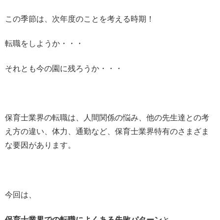
この季節は、次年度のことを考える時期！
転職をしようか・・・
それとも今の園に残ろうか・・・
保育士業界の転職は、人間関係の悩み、他の先生達との考
え方の違い、体力、通勤など、保育士業界特有のさまざま
な要因があります。
今回は、
保育士業界での転職によくある失敗パターン
と、