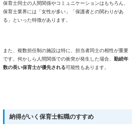
保育士同士の人間関係やコミュニケーションはもちろん、
保育士業界には「女性が多い」「保護者との関わりがあ
る」といった特徴があります。
また、複数担任制の施設は特に、担当者同士の相性が重要
です。何かしら人間関係での衝突が発生した場合、
勤続年
数の長い保育士が優先される
可能性もあります。
納得がいく保育士転職のすすめ