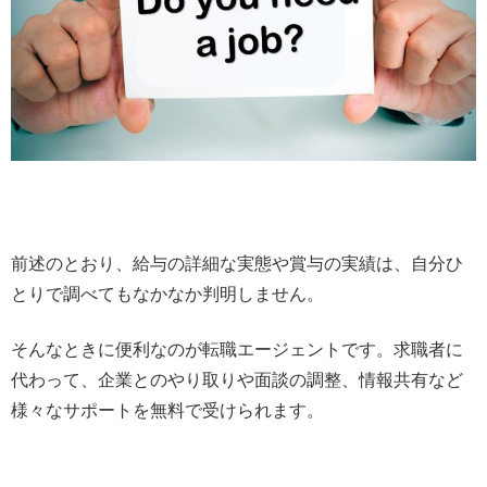
前述のとおり、給与の詳細な実態や賞与の実績は、自分ひ
とりで調べてもなかなか判明しません。
そんなときに便利なのが転職エージェントです。求職者に
代わって、企業とのやり取りや面談の調整、情報共有など
様々なサポートを無料で受けられます。