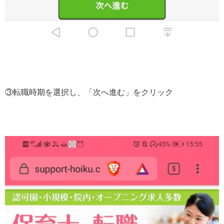
③転職時期を選択し、「次へ進む」をクリック