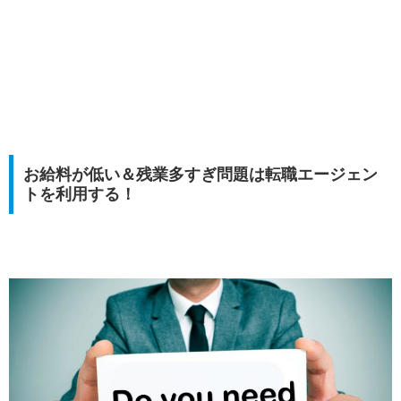
お給料が低い＆残業多すぎ問題は転職エージェン
トを利用する！