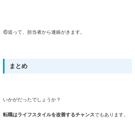
⑥追って、担当者から連絡がきます。
まとめ
いかがだったでしょうか？
転職はライフスタイルを改善するチャンス
でもあります。