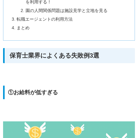
を利用する！
園の人間関係問題は施設見学と立地を見る
転職エージェントの利用方法
まとめ
保育士業界によくある失敗例3選
①お給料が低すぎる