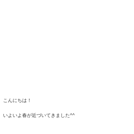
こんにちは！
いよいよ春が近づいてきました^^