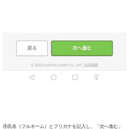
④氏名（フルネーム）とフリガナを記入し、「次へ進む」