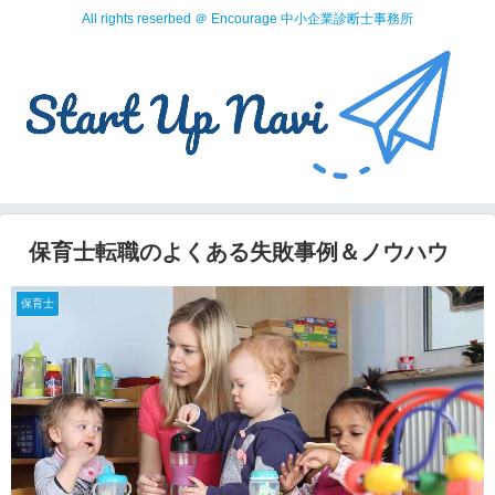
All rights reserbed ＠ Encourage 中小企業診断士事務所
保育士転職のよくある失敗事例＆ノウハウ
保育士