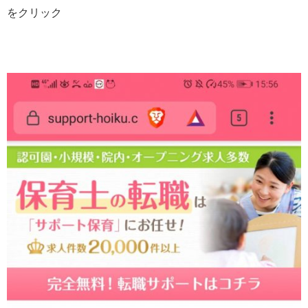
をクリック