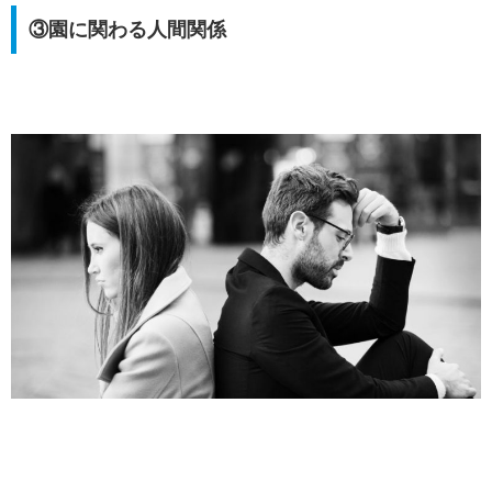
③園に関わる人間関係