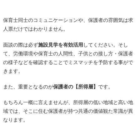
保育士同士のコミュニケーションや、保護者の雰囲気は求
人票だけではわかりません。
面談の際は必ず
施設見学を有効活用
してください。そし
て、労働環境や保育士の人間性、子供との接し方・保護者
の様子などを確認することでミスマッチを予防する事がで
きます。
また、重要となるのが
保護者の【所得層】
です。
もちろん一概に言えませんが、所得層の低い地域と高い地
域では、そこに住む保護者が持つ共通の価値観た常識が異
なります。