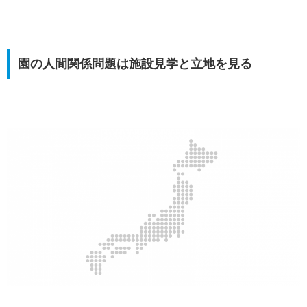
園の人間関係問題は施設見学と立地を見る