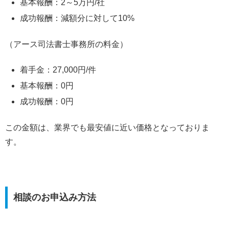
基本報酬：2～5万円/社
成功報酬：減額分に対して10%
（アース司法書士事務所の料金）
着手金：27,000円/件
基本報酬：0円
成功報酬：0円
この金額は、業界でも最安値に近い価格となっておりま
す。
相談のお申込み方法