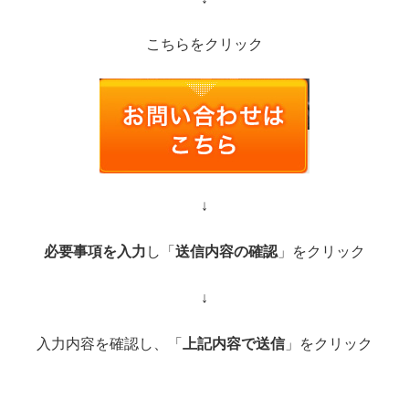
こちらをクリック
↓
必要事項を入力
し「
送信内容の確認
」をクリック
↓
入力内容を確認し、「
上記内容で送信
」をクリック