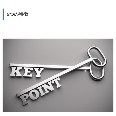
5つの特徴