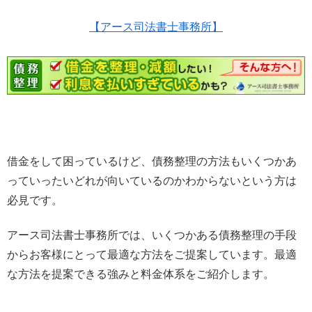
【アース司法書士事務所】
借金をして困っているけど、債務整理の方法もいくつかあ
っていったいどれが向いているのかわからないという方は
必見です。
アース司法書士事務所では、いくつかある債務整理の手段
からお客様にとって最適な方法をご提案しています。最適
な方法を提案できる強みと料金体系をご紹介します。