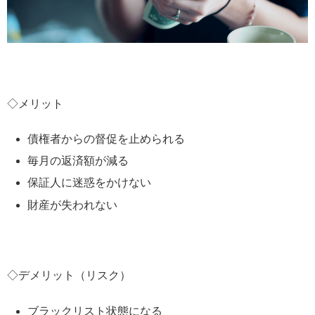
◇メリット
債権者からの督促を止められる
毎月の返済額が減る
保証人に迷惑をかけない
財産が失われない
◇デメリット（リスク）
ブラックリスト状態になる