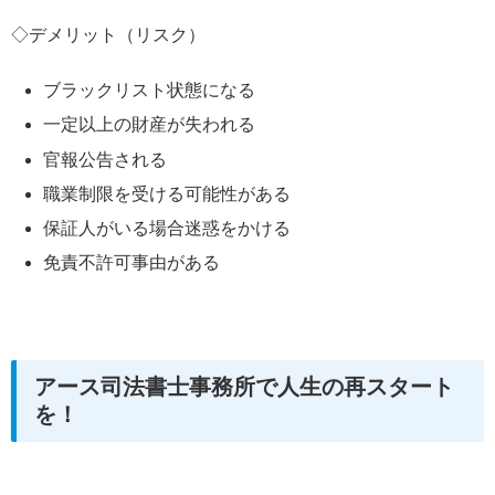
◇デメリット（リスク）
ブラックリスト状態になる
一定以上の財産が失われる
官報公告される
職業制限を受ける可能性がある
保証人がいる場合迷惑をかける
免責不許可事由がある
アース司法書士事務所で人生の再スタート
を！