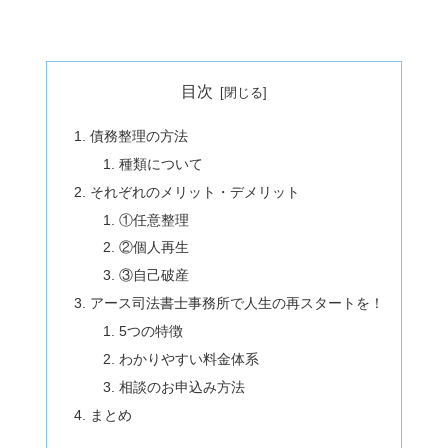
目次
債務整理の方法
種類について
それぞれのメリット・デメリット
①任意整理
②個人再生
③自己破産
アース司法書士事務所で人生の再スタートを！
5つの特徴
わかりやすい料金体系
相談のお申込み方法
まとめ