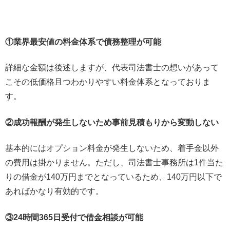
①業界最安値の料金体系で債務整理が可能
詳細な金額は後述しますが、代表司法書士の想いがあって
こその低価格且つわかりやすい料金体系となっておりま
す。
②成功報酬が発生しないため事前見積もりから変動しない
基本的にはオプション料金が発生しないため、着手金以外
の費用は掛かりません。ただし、司法書士事務所は1件当た
りの借金が140万円までとなっているため、140万円以下で
あればかなり有効的です。
③24時間365日受付で借金相談が可能