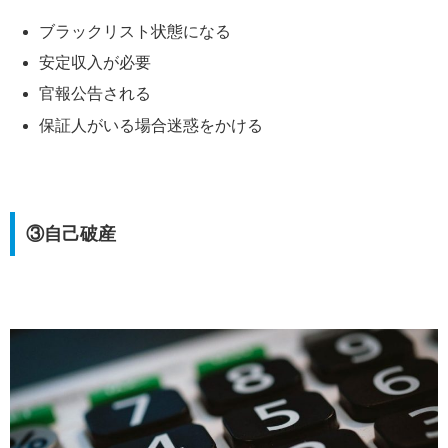
ブラックリスト状態になる
安定収入が必要
官報公告される
保証人がいる場合迷惑をかける
③自己破産