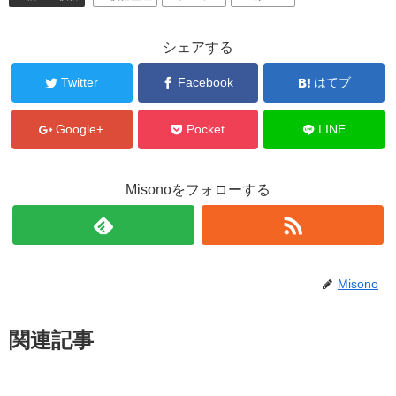
シェアする
Twitter
Facebook
はてブ
Google+
Pocket
LINE
Misonoをフォローする
Misono
関連記事