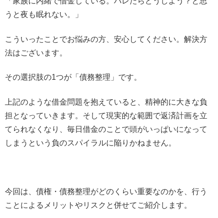
「家族に内緒で借金している。バレたらどうしよう？と思
うと夜も眠れない。」
こういったことでお悩みの方、安心してください。解決方
法はございます。
その選択肢の1つが「債務整理」です。
上記のような借金問題を抱えていると、精神的に大きな負
担となっていきます。そして現実的な範囲で返済計画を立
てられなくなり、毎日借金のことで頭がいっぱいになって
しまうという負のスパイラルに陥りかねません。
今回は、債権・債務整理がどのくらい重要なのかを、行う
ことによるメリットやリスクと併せてご紹介します。