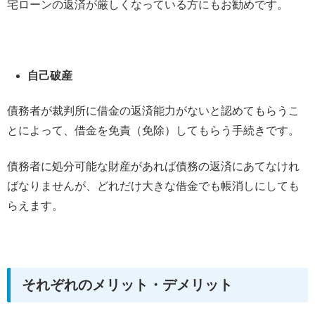
宅ローンの返済が厳しくなっている方にもお勧めです。
自己破産
債務者が裁判所に借金の返済能力がないと認めてもらうこ
とによって、借金を免責（免除）してもらう手続きです。
債務者に処分可能な財産があれば債務の返済にあてなけれ
ばなりませんが、どれだけ大きな借金でも帳消しにしても
らえます。
それぞれのメリット・デメリット