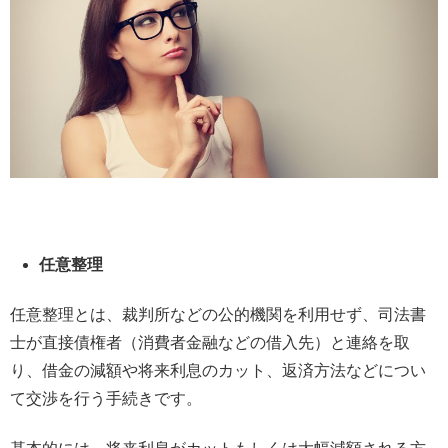
任意整理
任意整理とは、裁判所などの公的機関を利用せず、司法書
士が直接債権者（消費者金融などの借入先）と連絡を取
り、借金の減額や将来利息のカット、返済方法などについ
て交渉を行う手続きです。