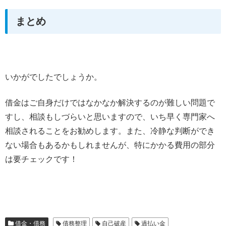
まとめ
いかがでしたでしょうか。
借金はご自身だけではなかなか解決するのが難しい問題で
すし、相談もしづらいと思いますので、いち早く専門家へ
相談されることをお勧めします。また、冷静な判断ができ
ない場合もあるかもしれませんが、特にかかる費用の部分
は要チェックです！
借金・債務
債務整理
自己破産
過払い金