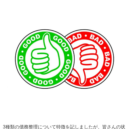
3種類の債務整理について特徴を記しましたが、皆さんの状