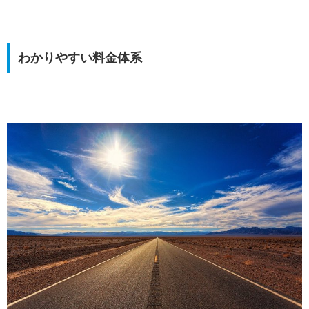
わかりやすい料金体系