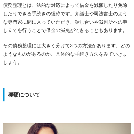
債務整理とは、法的な対応によって借金を減額したり免除
したりできる手続きの総称です。弁護士や司法書士のよう
な専門家に間に入っていただき、話し合いや裁判所への申
し立てを行うことで借金の減免ができることもあります。
その債務整理には大きく分けて3つの方法があります。どの
ようなものがあるのか、具体的な手続き方法をみていきま
しょう。
種類について