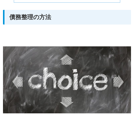
債務整理の方法