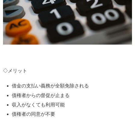
◇メリット
借金の支払い義務が全額免除される
債権者からの督促が止まる
収入がなくても利用可能
債権者の同意が不要