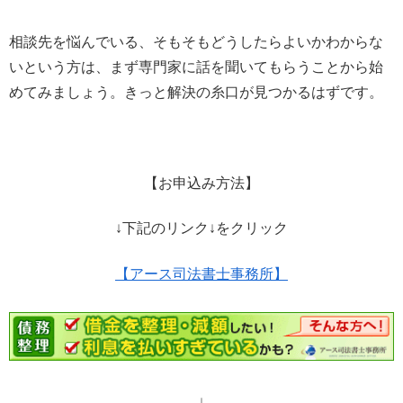
相談先を悩んでいる、そもそもどうしたらよいかわからな
いという方は、まず専門家に話を聞いてもらうことから始
めてみましょう。きっと解決の糸口が見つかるはずです。
【お申込み方法】
↓下記のリンク↓をクリック
【アース司法書士事務所】
↓