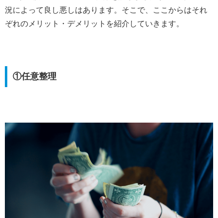
況によって良し悪しはあります。そこで、ここからはそれ
ぞれのメリット・デメリットを紹介していきます。
①任意整理