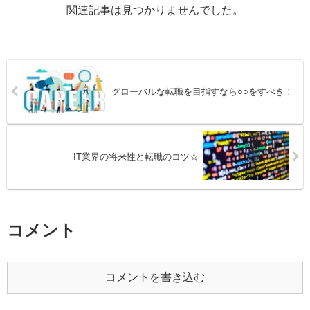
関連記事は見つかりませんでした。
グローバルな転職を目指すなら○○をすべき！
IT業界の将来性と転職のコツ☆
コメント
コメントを書き込む