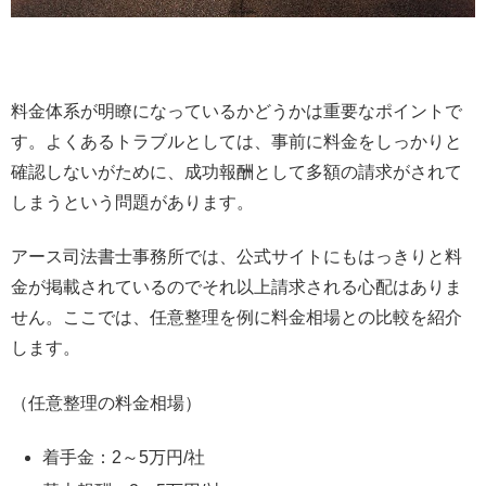
料金体系が明瞭になっているかどうかは重要なポイントで
す。よくあるトラブルとしては、事前に料金をしっかりと
確認しないがために、成功報酬として多額の請求がされて
しまうという問題があります。
アース司法書士事務所では、公式サイトにもはっきりと料
金が掲載されているのでそれ以上請求される心配はありま
せん。ここでは、任意整理を例に料金相場との比較を紹介
します。
（任意整理の料金相場）
着手金：2～5万円/社