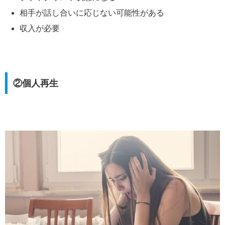
相手が話し合いに応じない可能性がある
収入が必要
②個人再生