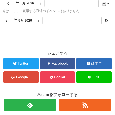
8月 2026
今は、ここに表示する直近のイベントはありません。
8月 2026
シェアする
Twitter
Facebook
はてブ
Google+
Pocket
LINE
Asumiをフォローする