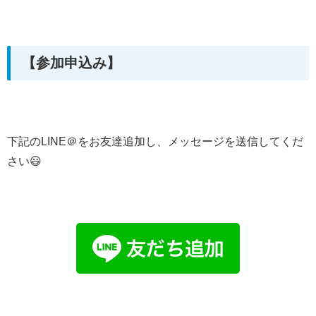
【参加申込み】
下記のLINE＠をお友達追加し、メッセージを送信してくだ
さい😃