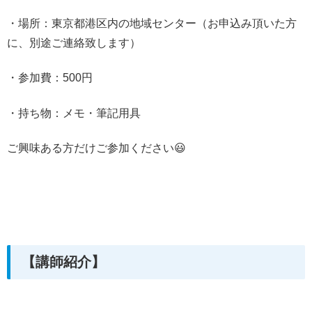
・場所：東京都港区内の地域センター（お申込み頂いた方
に、別途ご連絡致します）
・参加費：500円
・持ち物：メモ・筆記用具
ご興味ある方だけご参加ください😃
【講師紹介】