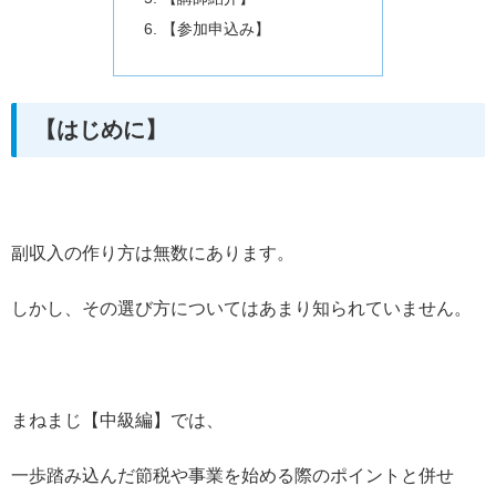
【参加申込み】
【はじめに】
副収入の作り方は無数にあります。
しかし、その選び方についてはあまり知られていません。
まねまじ【中級編】では、
一歩踏み込んだ節税や事業を始める際のポイントと併せ