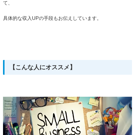
て、
具体的な収入UPの手段もお伝えしています。
【こんな人にオススメ】