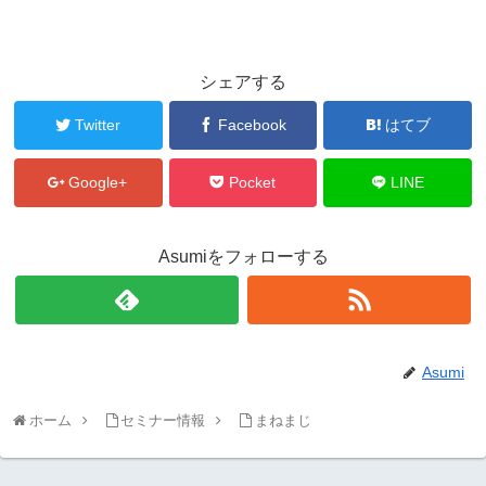
シェアする
Twitter
Facebook
はてブ
Google+
Pocket
LINE
Asumiをフォローする
Asumi
ホーム
セミナー情報
まねまじ