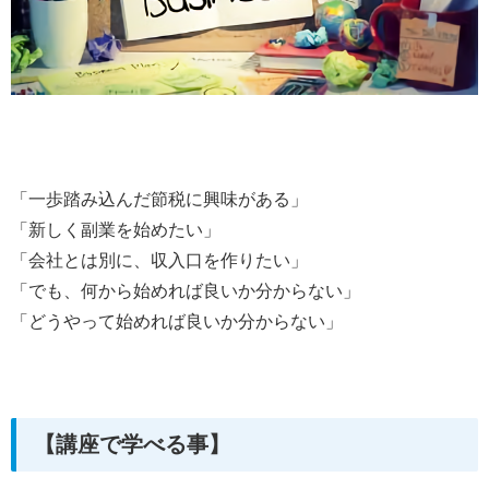
「一歩踏み込んだ節税に興味がある」
「新しく副業を始めたい」
「会社とは別に、収入口を作りたい」
「でも、何から始めれば良いか分からない」
「どうやって始めれば良いか分からない」
【講座で学べる事】