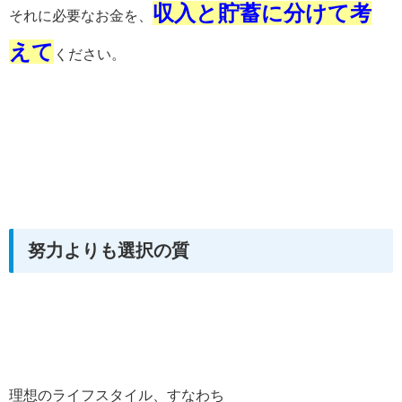
収入と貯蓄に分けて考
それに必要なお金を、
えて
ください。
努力よりも選択の質
理想のライフスタイル、すなわち