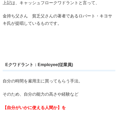
上記は、キャッシュフロークワドラントと言って、
金持ち父さん 貧乏父さんの著者であるロバート・キヨサ
キ氏が提唱しているものです。
Eクワドラント：Employee(従業員)
自分の時間を雇用主に買ってもらう手法。
そのため、自分の能力の高さや経験など
【自分がいかに使える人間か】を