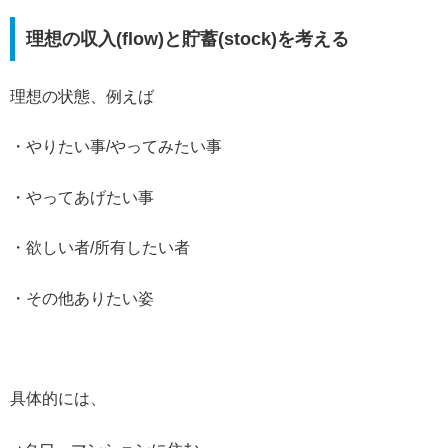
理想の収入(flow)と貯蓄(stock)を考える
理想の状態、例えば
・やりたい事/やってみたい事
・やってあげたい事
・欲しい者/所有したい者
・その他ありたい姿
具体的には、