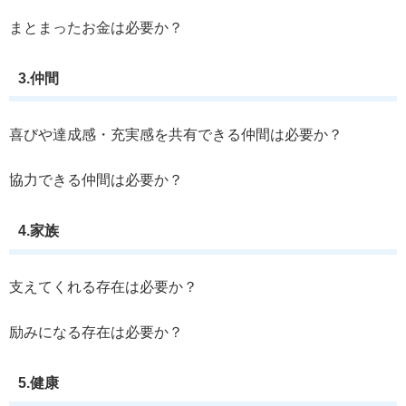
まとまったお金は必要か？
3.仲間
喜びや達成感・充実感を共有できる仲間は必要か？
協力できる仲間は必要か？
4.家族
支えてくれる存在は必要か？
励みになる存在は必要か？
5.健康