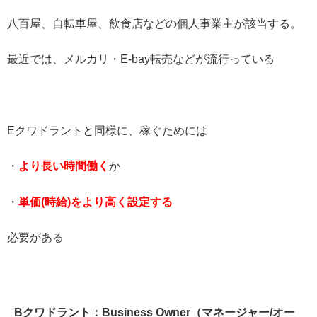
八百屋、自転車屋、飲食店などの個人事業主が該当する。
最近では、メルカリ・E-bay転売などが流行っている
Eクワドラントと同様に、稼ぐためには
・
より長い時間働く
か
・
単価(時給)をより高く設定する
必要がある
Bクワドラント：Business Owner（マネージャー/オー