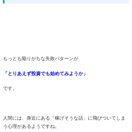
もっとも陥りがちな失敗パターンが
「とりあえず投資でも始めてみようか」
です。
人間には、身近にある「稼げそうな話」に飛びついてしま
う心理があるようですね。