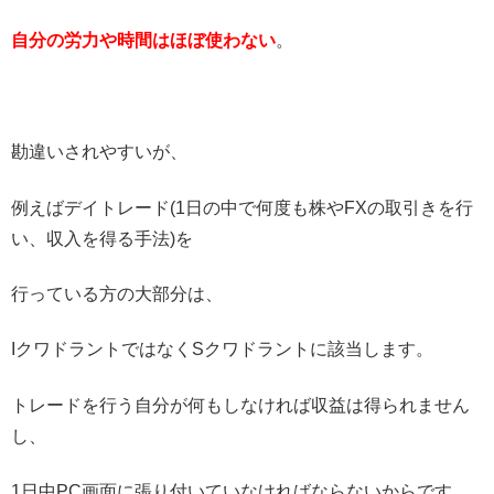
自分の労力や時間はほぼ使わない
。
勘違いされやすいが、
例えばデイトレード(1日の中で何度も株やFXの取引きを行
い、収入を得る手法)を
行っている方の大部分は、
IクワドラントではなくSクワドラントに該当します。
トレードを行う自分が何もしなければ収益は得られません
し、
1日中PC画面に張り付いていなければならないからです。