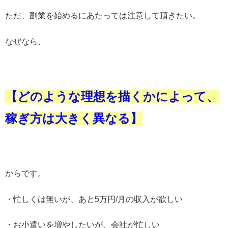
ただ、副業を始めるにあたっては注意して頂きたい。
なぜなら、
【どのような理想を描くかによって、
稼ぎ方は大きく異なる】
からです。
・忙しくは無いが、あと5万円/月の収入が欲しい
・お小遣いを増やしたいが、会社が忙しい