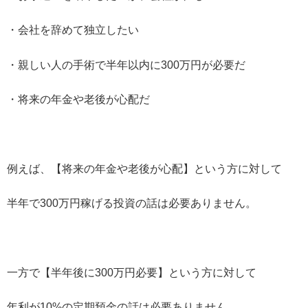
・会社を辞めて独立したい
・親しい人の手術で半年以内に300万円が必要だ
・将来の年金や老後が心配だ
例えば、【将来の年金や老後が心配】という方に対して
半年で300万円稼げる投資の話は必要ありません。
一方で【半年後に300万円必要】という方に対して
年利が10%の定期預金の話は必要ありません。