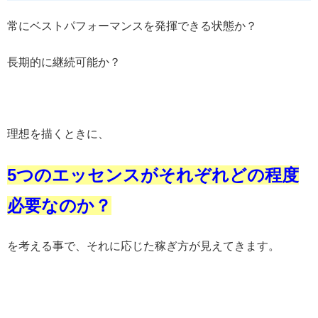
常にベストパフォーマンスを発揮できる状態か？
長期的に継続可能か？
理想を描くときに、
5つのエッセンスがそれぞれどの程度
必要なのか？
を考える事で、それに応じた稼ぎ方が見えてきます。