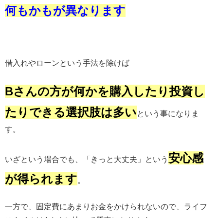
何もかもが異なります
借入れやローンという手法を除けば
Bさんの方が何かを購入したり投資し
たりできる選択肢は多い
という事になりま
す。
安心感
いざという場合でも、「きっと大丈夫」という
が得られます
。
一方で、固定費にあまりお金をかけられないので、ライフ