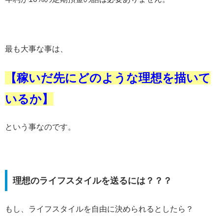
最も大事な事は、
【稼いだ先にどのような理想を描いて
いるか】
という事なのです。
理想のライフスタイルを送るには？？？
もし、ライフスタイルを自由に決められるとしたら？