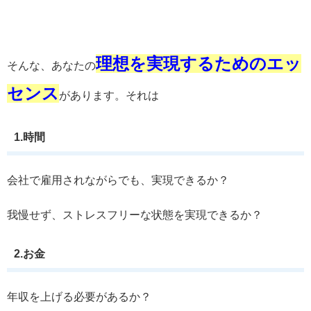
理想を実現するためのエッ
そんな、あなたの
センス
があります。それは
1.時間
会社で雇用されながらでも、実現できるか？
我慢せず、ストレスフリーな状態を実現できるか？
2.お金
年収を上げる必要があるか？