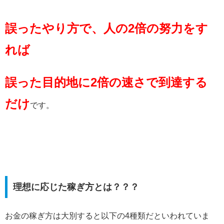
誤ったやり方で、人の2倍の努力をす
れば
誤った目的地に2倍の速さで到達する
だけ
です。
理想に応じた稼ぎ方とは？？？
お金の稼ぎ方は大別すると以下の4種類だといわれていま