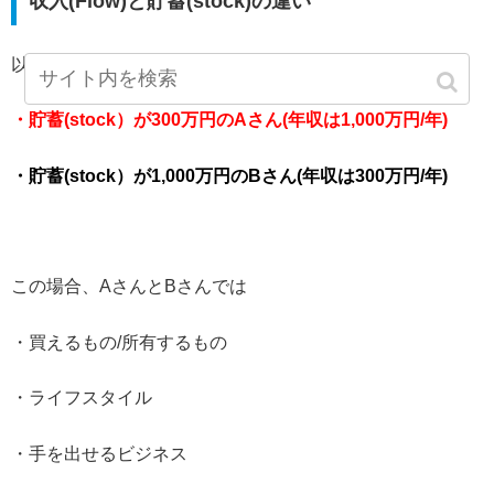
収入(Flow)と貯蓄(stock)の違い
以下のAさんとBさんを比較します。
・貯蓄(stock）が300万円のAさん(年収は1,000万円/年)
・貯蓄(stock）が1,000万円のBさん(年収は300万円/年)
この場合、AさんとBさんでは
・買えるもの/所有するもの
・ライフスタイル
・手を出せるビジネス