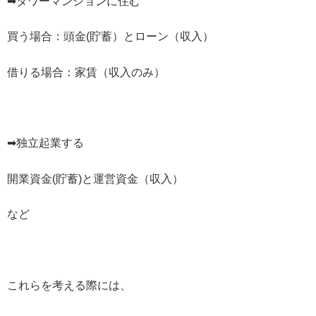
➡タワーマンションに住む
買う場合：頭金(貯蓄）とローン（収入）
借りる場合：家賃（収入のみ）
➡独立起業する
開業資金(貯蓄)と運営資金（収入）
など
これらを考える際には、