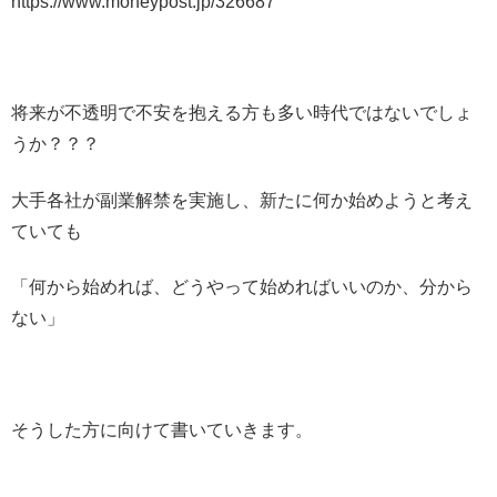
https://www.moneypost.jp/326687
将来が不透明で不安を抱える方も多い時代ではないでしょ
うか？？？
大手各社が副業解禁を実施し、新たに何か始めようと考え
ていても
「何から始めれば、どうやって始めればいいのか、分から
ない」
そうした方に向けて書いていきます。