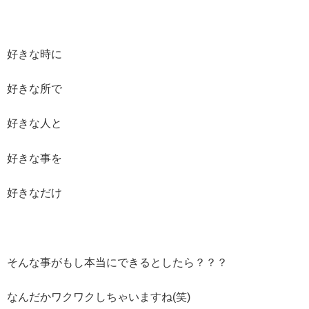
好きな時に
好きな所で
好きな人と
好きな事を
好きなだけ
そんな事がもし本当にできるとしたら？？？
なんだかワクワクしちゃいますね(笑)