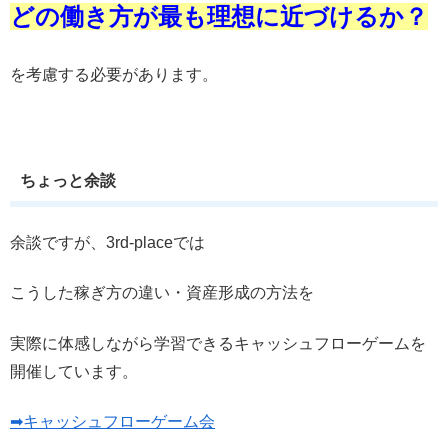
どの働き方が最も理想に近づけるか？
を考慮する必要があります。
ちょっと余談
余談ですが、3rd-placeでは
こうした稼ぎ方の違い・資産形成の方法を
実際に体感しながら学習できるキャッシュフローゲームを
開催しています。
➡キャッシュフローゲーム会