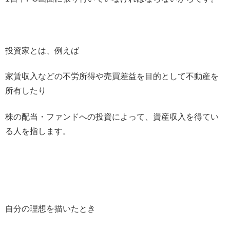
投資家とは、例えば
家賃収入などの不労所得や売買差益を目的として不動産を
所有したり
株の配当・ファンドへの投資によって、資産収入を得てい
る人を指します。
自分の理想を描いたとき