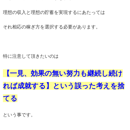
理想の収入と理想の貯蓄を実現するにあたっては
それ相応の稼ぎ方を選択する必要があります。
特に注意して頂きたいのは
【一見、効果の無い努力も継続し続け
れば成就する】という誤った考えを捨
てる
という事です。