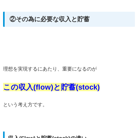
②その為に必要な収入と貯蓄
理想を実現するにあたり、重要になるのが
この収入(flow)と貯蓄(stock)
という考え方です。