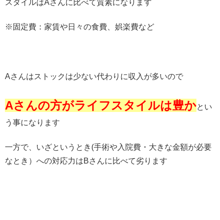
スタイルはAさんに比べて質素になります
※固定費：家賃や日々の食費、娯楽費など
Aさんはストックは少ない代わりに収入が多いので
Aさんの方がライフスタイルは豊か
とい
う事になります
一方で、いざというとき(手術や入院費・大きな金額が必要
なとき）への対応力はBさんに比べて劣ります