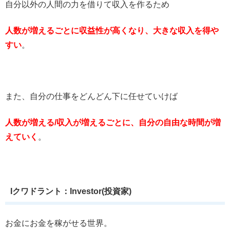
自分以外の人間の力を借りて収入を作るため
人数が増えるごとに収益性が高くなり、大きな収入を得や
すい
。
また、自分の仕事をどんどん下に任せていけば
人数が増える/収入が増えるごとに、自分の自由な時間が増
えていく
。
Iクワドラント：Investor(投資家)
お金にお金を稼がせる世界。