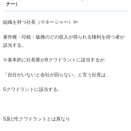
ナー）
組織を持つ社長（マネージャー）や
著作権・印税・版権のどの収入が得られる権利を持つ者が
該当する。
※基本的に社長業がBクワドラントに該当するが、
「自分がいないと会社が回らない」と言う社長は、
Sクワドラントに該当する。
S及びEクワドラントとは異なり