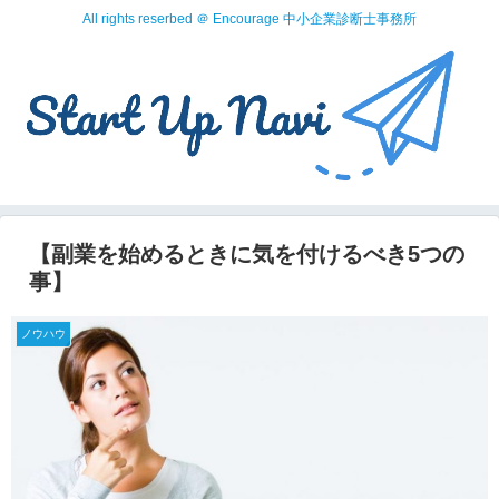
All rights reserbed ＠ Encourage 中小企業診断士事務所
【副業を始めるときに気を付けるべき5つの
事】
ノウハウ