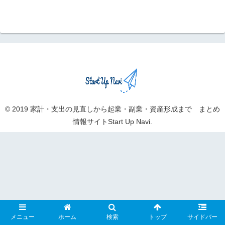
© 2019 家計・支出の見直しから起業・副業・資産形成まで まとめ
情報サイトStart Up Navi.
メニュー
ホーム
検索
トップ
サイドバー