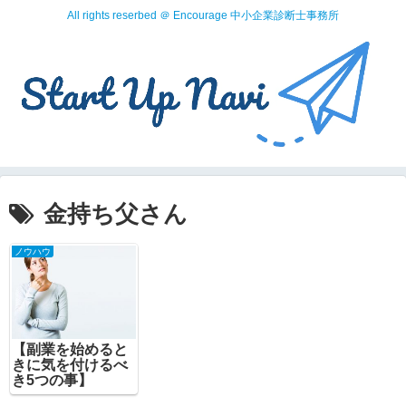
All rights reserbed ＠ Encourage 中小企業診断士事務所
金持ち父さん
ノウハウ
【副業を始めると
きに気を付けるべ
き5つの事】