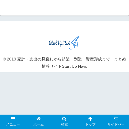
© 2019 家計・支出の見直しから起業・副業・資産形成まで まとめ
情報サイトStart Up Navi.
メニュー
ホーム
検索
トップ
サイドバー