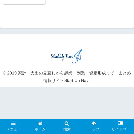
© 2019 家計・支出の見直しから起業・副業・資産形成まで まとめ
情報サイトStart Up Navi.
メニュー
ホーム
検索
トップ
サイドバー