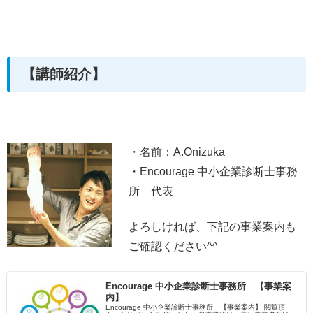
【講師紹介】
・名前：A.Onizuka
・Encourage 中小企業診断士事務
所 代表
よろしければ、下記の事業案内も
ご確認ください^^
Encourage 中小企業診断士事務所 【事業案
内】
Encourage 中小企業診断士事務所 【事業案内】 閲覧頂