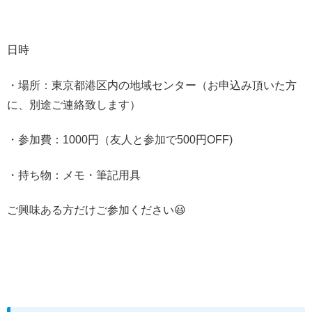
日時
・場所：東京都港区内の地域センター（お申込み頂いた方
に、別途ご連絡致します）
・参加費：1000円（友人と参加で500円OFF)
・持ち物：メモ・筆記用具
ご興味ある方だけご参加ください😃