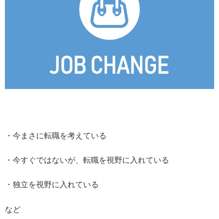
・今まさに転職を考えている
・今すぐではないが、転職を視野に入れている
・独立を視野に入れている
など