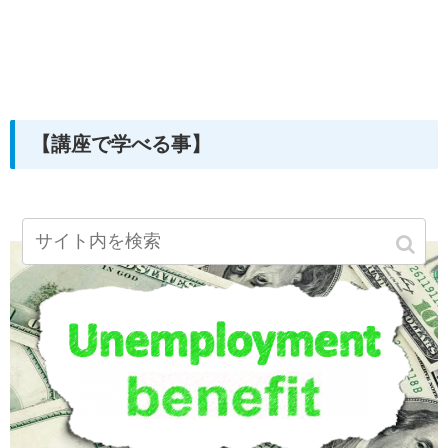
【講座で学べる事】