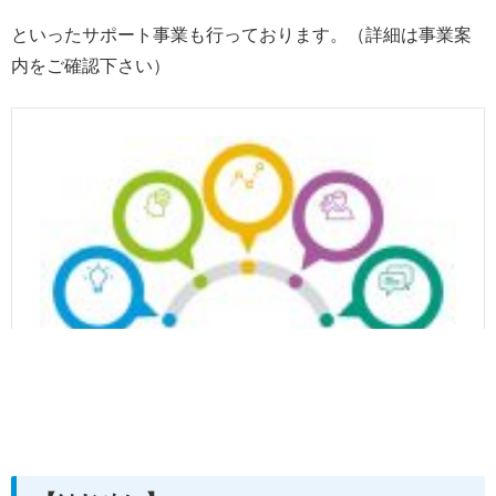
といったサポート事業も行っております。（詳細は事業案
内をご確認下さい）