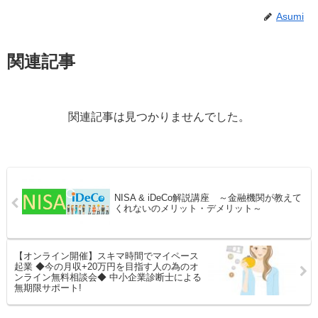
Asumi
関連記事
関連記事は見つかりませんでした。
NISA & iDeCo解説講座 ～金融機関が教えて
くれないのメリット・デメリット～
【オンライン開催】スキマ時間でマイペース
起業 ◆今の月収+20万円を目指す人の為のオ
ンライン無料相談会◆ 中小企業診断士による
無期限サポート!