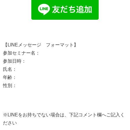
【LINEメッセージ フォーマット】
参加セミナー名：
参加日時：
氏名：
年齢：
性別：
※LINEをお持ちでない場合は、下記コメント欄へご記入く
ださい