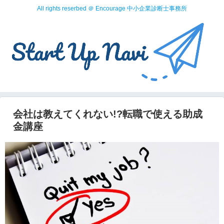
All rights reserbed ＠ Encourage 中小企業診断士事務所
会社は教えてくれない!?転職で使える助成
金講座