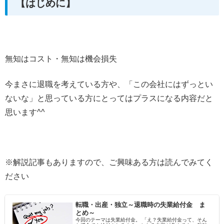
【はじめに】
無知はコスト・無知は機会損失
今まさに退職を考えている方や、「この会社にはずっとい
ないな」と思っている方にとってはプラスになる内容だと
思います^^
※解説記事もありますので、ご興味ある方は読んでみてく
ださい
転職・出産・独立～退職時の失業給付金 ま
とめ～
今回のテーマは失業給付金。 「え？失業給付金って、そん