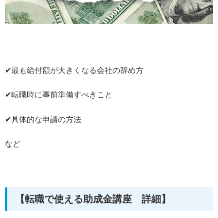
✔最も給付額が大きくなる会社の辞め方
✔転職時に事前準備すべきこと
✔具体的な申請の方法
など
【転職で使える助成金講座 詳細】