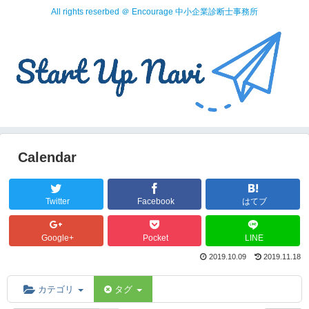
All rights reserbed ＠ Encourage 中小企業診断士事務所
Calendar
Twitter
Facebook
はてブ
Google+
Pocket
LINE
2019.10.09
2019.11.18
カテゴリ
タグ