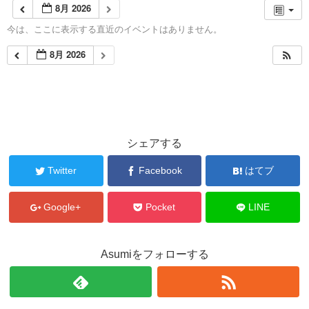
8月 2026
今は、ここに表示する直近のイベントはありません。
8月 2026
シェアする
Twitter
Facebook
はてブ
Google+
Pocket
LINE
Asumiをフォローする