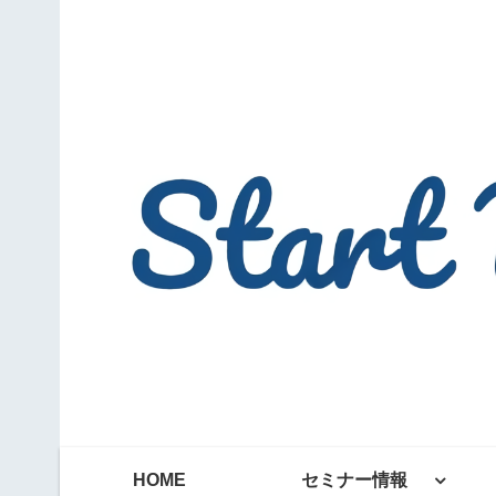
HOME
セミナー情報