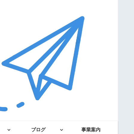
ブログ
事業案内