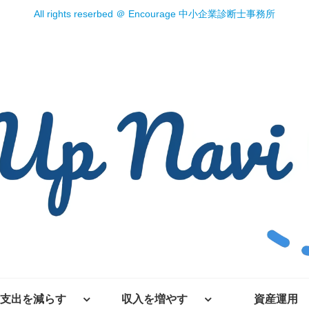
All rights reserbed ＠ Encourage 中小企業診断士事務所
支出を減らす
収入を増やす
資産運用