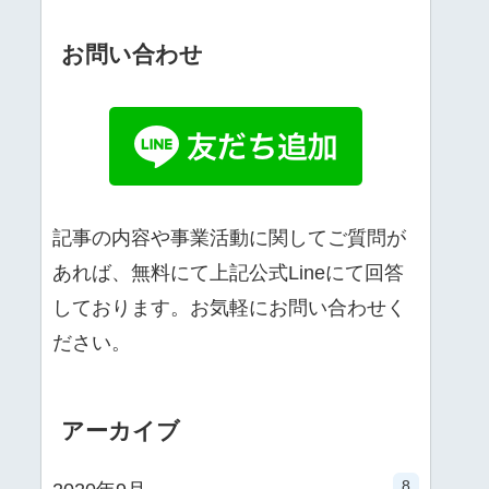
お問い合わせ
記事の内容や事業活動に関してご質問が
あれば、無料にて上記公式Lineにて回答
しております。お気軽にお問い合わせく
ださい。
アーカイブ
8