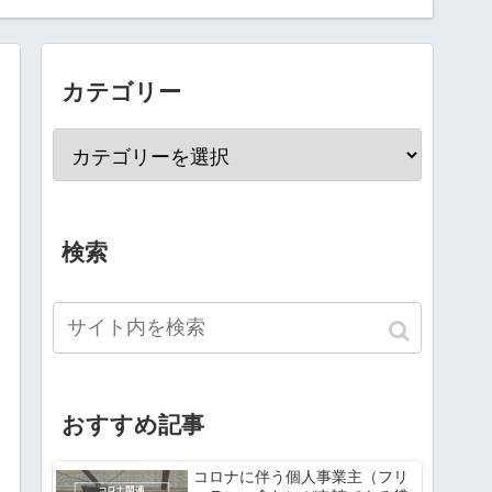
カテゴリー
検索
おすすめ記事
コロナに伴う個人事業主（フリ